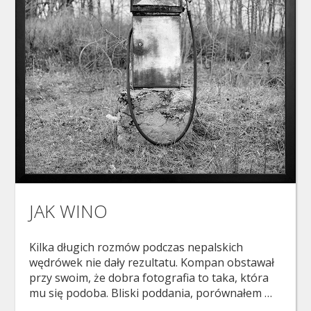
JAK WINO
Kilka długich rozmów podczas nepalskich
wędrówek nie dały rezultatu. Kompan obstawał
przy swoim, że dobra fotografia to taka, która
mu się podoba. Bliski poddania, porównałem …