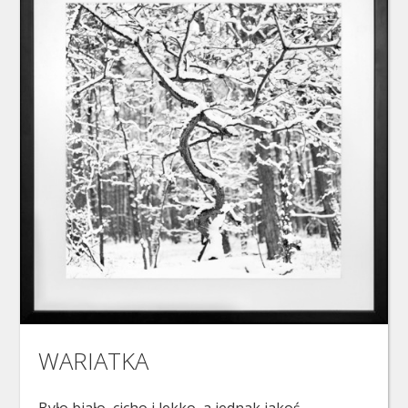
WARIATKA