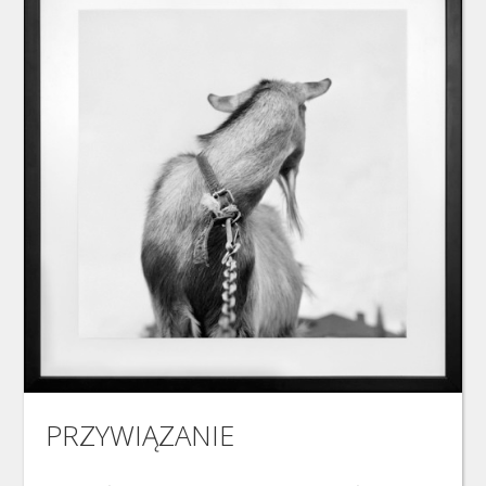
PRZYWIĄZANIE