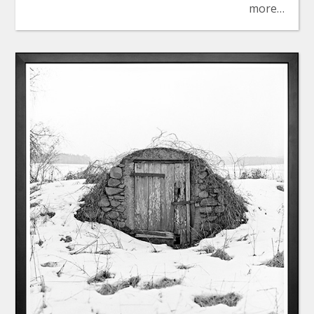
more…