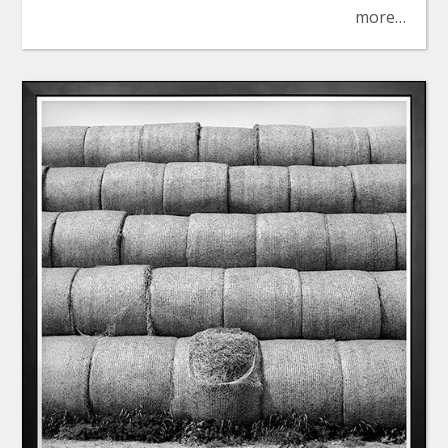
more…