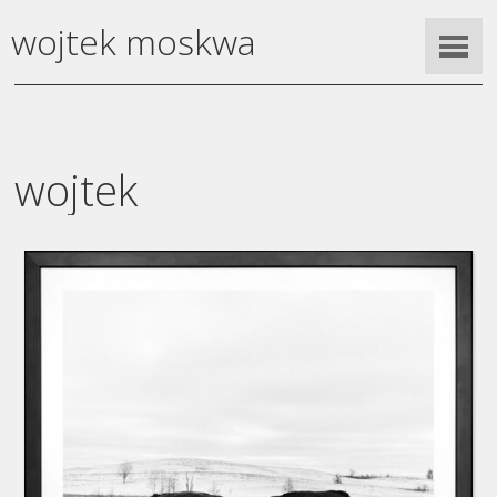
wojtek moskwa
wojtek