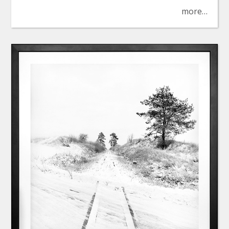
more…