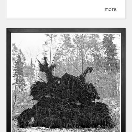
more…