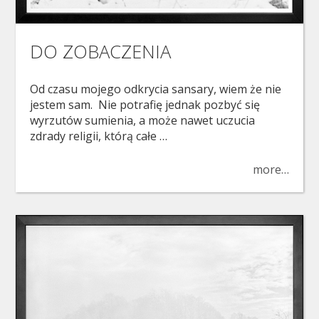
DO ZOBACZENIA
Od czasu mojego odkrycia sansary, wiem że nie
jestem sam. Nie potrafię jednak pozbyć się
wyrzutów sumienia, a może nawet uczucia
zdrady religii, którą całe …
more…