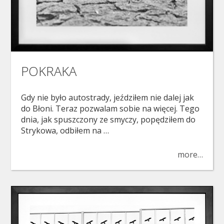
POKRAKA
Gdy nie było autostrady, jeździłem nie dalej jak
do Błoni. Teraz pozwalam sobie na więcej. Tego
dnia, jak spuszczony ze smyczy, popędziłem do
Strykowa, odbiłem na …
more…