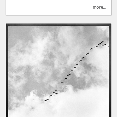
more…