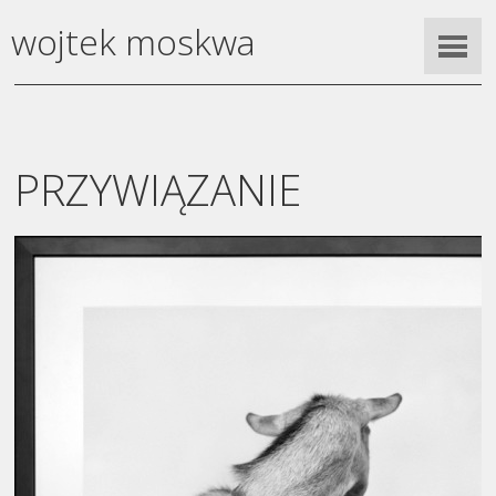
wojtek moskwa
PRZYWIĄZANIE