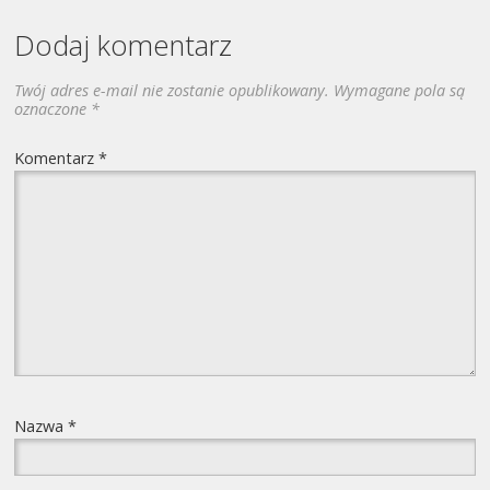
Dodaj komentarz
Twój adres e-mail nie zostanie opublikowany.
Wymagane pola są
oznaczone
*
Komentarz
*
Nazwa
*