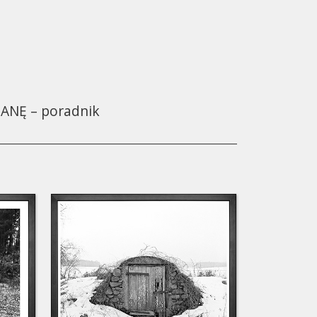
ANĘ – poradnik