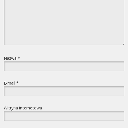
Nazwa
*
E-mail
*
Witryna internetowa