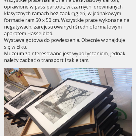
oprawione w pass partout, w czarnych, drewnianych
klasycznych ramach bez zaokrągleń, w jednakowym
formacie ram 50 x 50 cm. Wszystkie prace wykonane na
negatywach, zarejestrowanych średnioformatowym
aparatem Hasselblad.
Wystawa gotowa do powieszenia. Obecnie w znajduje
się w Ełku.
Muzeum zainteresowane jest wypożyczaniem, jednak
należy zadbać o transport i takie tam.