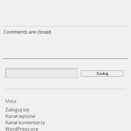
Comments are closed.
Szukaj:
Meta
Zaloguj się
Kanał wpisów
Kanał komentarzy
WordPress.org